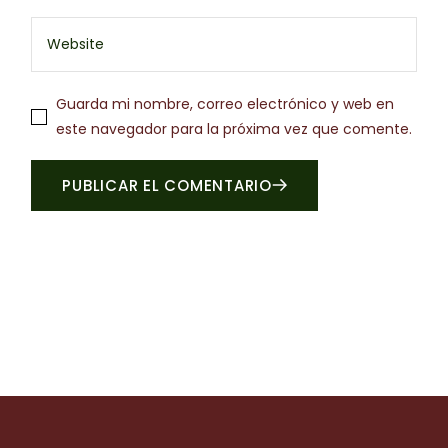
Guarda mi nombre, correo electrónico y web en
este navegador para la próxima vez que comente.
PUBLICAR EL COMENTARIO