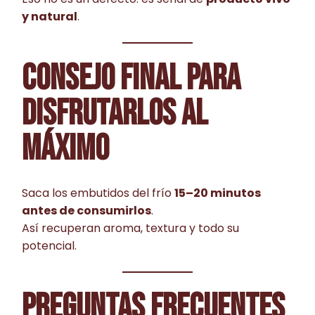
y natural
.
CONSEJO FINAL PARA
DISFRUTARLOS AL
MÁXIMO
Saca los embutidos del frío
15–20 minutos
antes de consumirlos
.
Así recuperan aroma, textura y todo su
potencial.
PREGUNTAS FRECUENTES