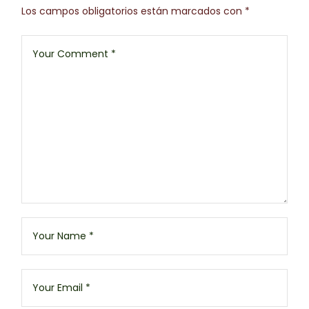
Los campos obligatorios están marcados con
*