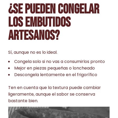
¿SE PUEDEN CONGELAR
LOS EMBUTIDOS
ARTESANOS?
Sí, aunque no es lo ideal.
Congela solo si no vas a consumirlos pronto
Mejor en piezas pequeñas o loncheado
Descongela lentamente en el frigorífico
Ten en cuenta que la textura puede cambiar
ligeramente, aunque el sabor se conserva
bastante bien.