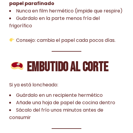
papel parafinado
Nunca en film hermético (impide que respire)
Guárdalo en la parte menos fría del
frigorífico
Consejo: cambia el papel cada pocos días.
EMBUTIDO AL CORTE
Si ya está loncheado:
Guárdalo en un recipiente hermético
Añade una hoja de papel de cocina dentro
Sácalo del frío unos minutos antes de
consumir