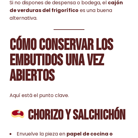
Si no dispones de despensa o bodega, el
cajón
de verduras del frigorífico
es una buena
alternativa.
CÓMO CONSERVAR LOS
EMBUTIDOS UNA VEZ
ABIERTOS
Aquí está el punto clave.
CHORIZO Y SALCHICHÓN
Envuelve la pieza en
papel de cocina o