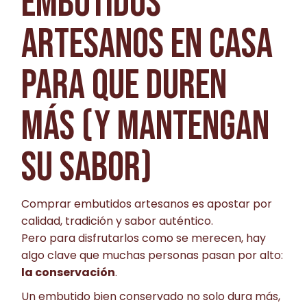
EMBUTIDOS
ARTESANOS EN CASA
PARA QUE DUREN
MÁS (Y MANTENGAN
SU SABOR)
Comprar embutidos artesanos es apostar por
calidad, tradición y sabor auténtico.
Pero para disfrutarlos como se merecen, hay
algo clave que muchas personas pasan por alto:
la conservación
.
Un embutido bien conservado no solo dura más,