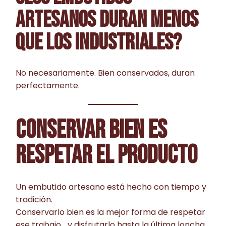
ARTESANOS DURAN MENOS
QUE LOS INDUSTRIALES?
No necesariamente. Bien conservados, duran
perfectamente.
CONSERVAR BIEN ES
RESPETAR EL PRODUCTO
Un embutido artesano está hecho con tiempo y
tradición.
Conservarlo bien es la mejor forma de respetar
ese trabajo… y disfrutarlo hasta la última loncha.