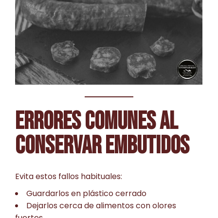
ERRORES COMUNES AL
CONSERVAR EMBUTIDOS
Evita estos fallos habituales:
Guardarlos en plástico cerrado
Dejarlos cerca de alimentos con olores
fuertes