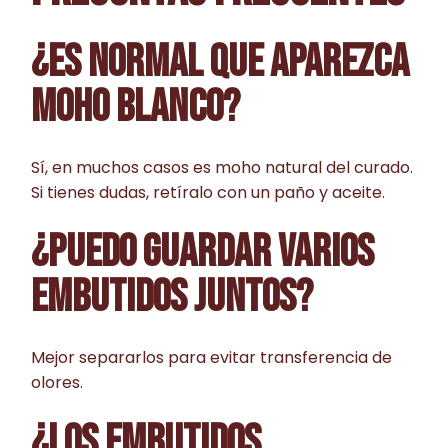
¿ES NORMAL QUE APAREZCA
MOHO BLANCO?
Sí, en muchos casos es moho natural del curado.
Si tienes dudas, retíralo con un paño y aceite.
¿PUEDO GUARDAR VARIOS
EMBUTIDOS JUNTOS?
Mejor separarlos para evitar transferencia de
olores.
¿LOS EMBUTIDOS