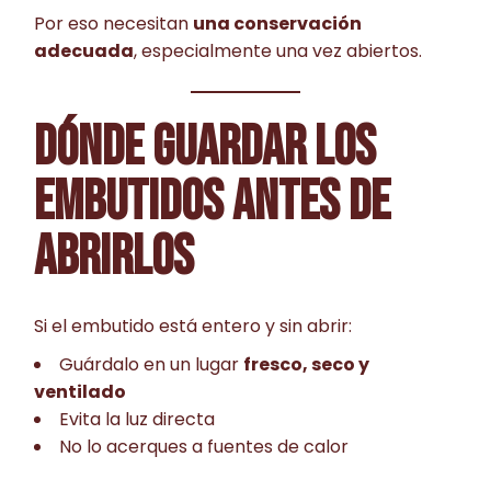
Por eso necesitan
una conservación
adecuada
, especialmente una vez abiertos.
DÓNDE GUARDAR LOS
EMBUTIDOS ANTES DE
ABRIRLOS
Si el embutido está entero y sin abrir:
Guárdalo en un lugar
fresco, seco y
ventilado
Evita la luz directa
No lo acerques a fuentes de calor