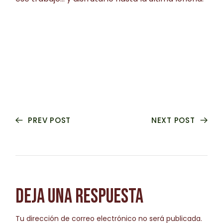
PREV POST
NEXT POST
DEJA UNA RESPUESTA
Tu dirección de correo electrónico no será publicada.