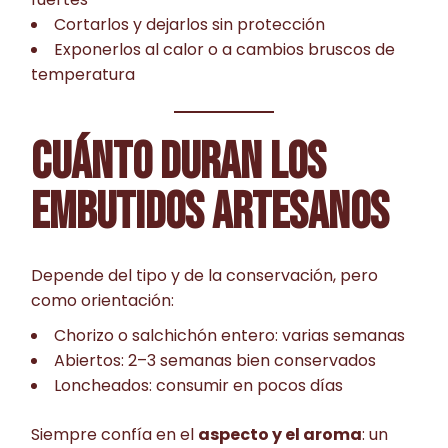
Cortarlos y dejarlos sin protección
Exponerlos al calor o a cambios bruscos de
temperatura
CUÁNTO DURAN LOS
EMBUTIDOS ARTESANOS
Depende del tipo y de la conservación, pero
como orientación:
Chorizo o salchichón entero: varias semanas
Abiertos: 2–3 semanas bien conservados
Loncheados: consumir en pocos días
Siempre confía en el
aspecto y el aroma
: un