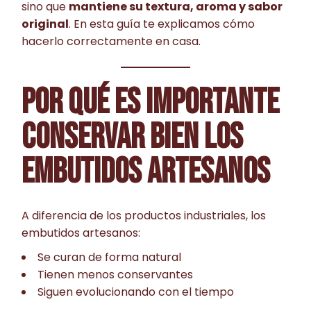
sino que
mantiene su textura, aroma y sabor
original
. En esta guía te explicamos cómo
hacerlo correctamente en casa.
POR QUÉ ES IMPORTANTE
CONSERVAR BIEN LOS
EMBUTIDOS ARTESANOS
A diferencia de los productos industriales, los
embutidos artesanos:
Se curan de forma natural
Tienen menos conservantes
Siguen evolucionando con el tiempo