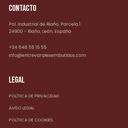
CONTACTO
Pol. Industrial de Riaño, Parcela 1
24900 - Riaño, León, España
+34 648 55 15 55
info@entrevaralesembutidos.com
LEGAL
POLÍTICA DE PRIVACIDAD
AVISO LEGAL
POLÍTICA DE COOKIES