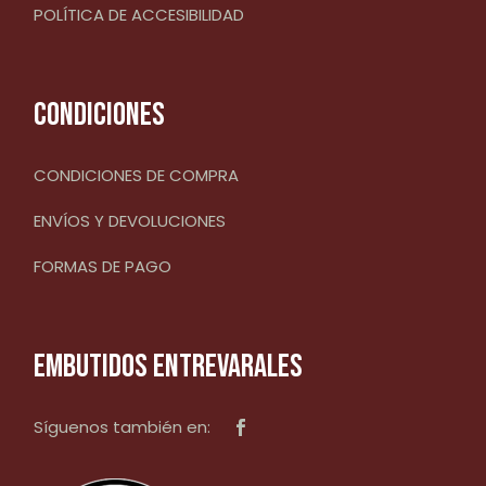
POLÍTICA DE ACCESIBILIDAD
CONDICIONES
CONDICIONES DE COMPRA
ENVÍOS Y DEVOLUCIONES
FORMAS DE PAGO
EMBUTIDOS ENTREVARALES
Síguenos también en: